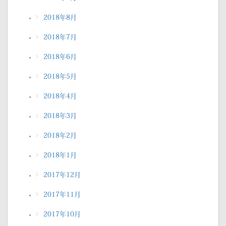
2018年8月
2018年7月
2018年6月
2018年5月
2018年4月
2018年3月
2018年2月
2018年1月
2017年12月
2017年11月
2017年10月