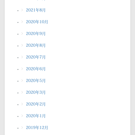
2021年8月
2020年10月
2020年9月
2020年8月
2020年7月
2020年6月
2020年5月
2020年3月
2020年2月
2020年1月
2019年12月