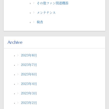
その他ファン関連機器
メンテナンス
検査
Archive
2023年8月
2023年7月
2023年6月
2023年4月
2023年3月
2023年2月