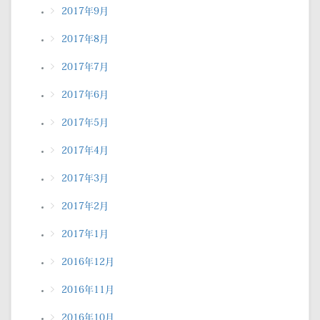
2017年9月
2017年8月
2017年7月
2017年6月
2017年5月
2017年4月
2017年3月
2017年2月
2017年1月
2016年12月
2016年11月
2016年10月