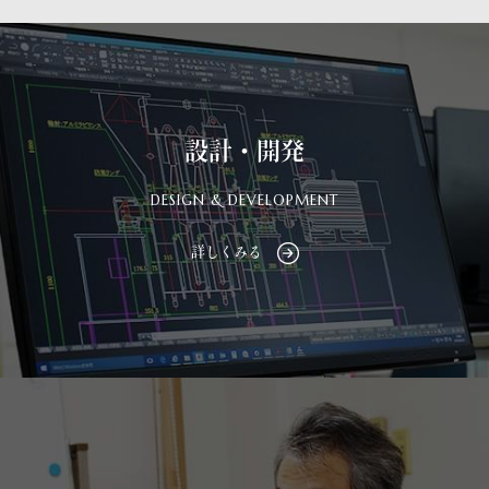
設計・開発
DESIGN & DEVELOPMENT
詳しくみる