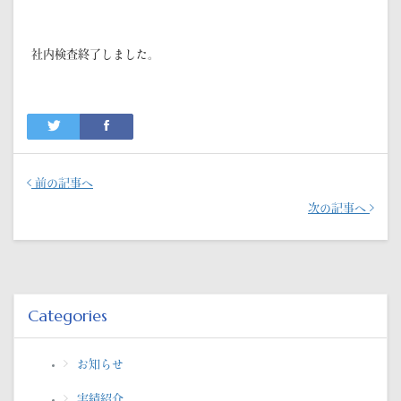
社内検査終了しました。
前の記事へ
次の記事へ
Categories
お知らせ
実績紹介