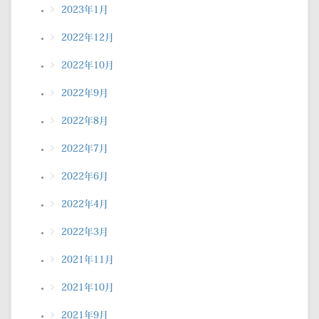
2023年1月
2022年12月
2022年10月
2022年9月
2022年8月
2022年7月
2022年6月
2022年4月
2022年3月
2021年11月
2021年10月
2021年9月