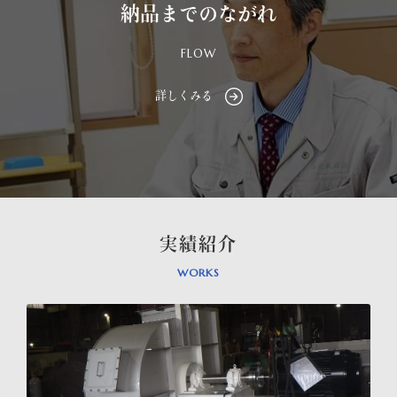
納品までのながれ
FLOW
詳しくみる
実績紹介
WORKS