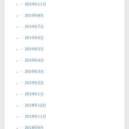
2019年11月
2019年8月
2019年7月
2019年6月
2019年5月
2019年4月
2019年3月
2019年2月
2019年1月
2018年12月
2018年11月
2018年9月