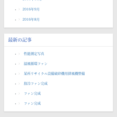
2016年9月
2016年8月
最新の記事
性能測定写真
温風循環ファン
某所リサイクル設備破砕機用排風機整備
放冷ファン完成
ファン完成
ファン完成