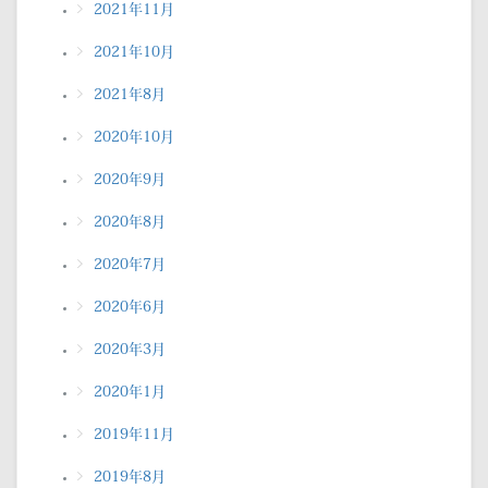
2021年11月
2021年10月
2021年8月
2020年10月
2020年9月
2020年8月
2020年7月
2020年6月
2020年3月
2020年1月
2019年11月
2019年8月