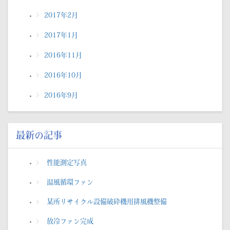
2017年2月
2017年1月
2016年11月
2016年10月
2016年9月
最新の記事
性能測定写真
温風循環ファン
某所リサイクル設備破砕機用排風機整備
放冷ファン完成