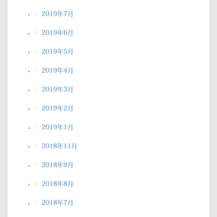
2019年7月
2019年6月
2019年5月
2019年4月
2019年3月
2019年2月
2019年1月
2018年11月
2018年9月
2018年8月
2018年7月