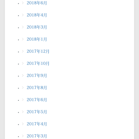
2018年6月
2018年4月
2018年3月
2018年1月
2017年12月
2017年10月
2017年9月
2017年8月
2017年6月
2017年5月
2017年4月
2017年3月