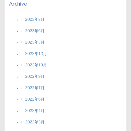
Archive
2023年8月
2023年6月
2023年3月
2022年12月
2022年10月
2022年9月
2022年7月
2022年6月
2022年4月
2022年3月