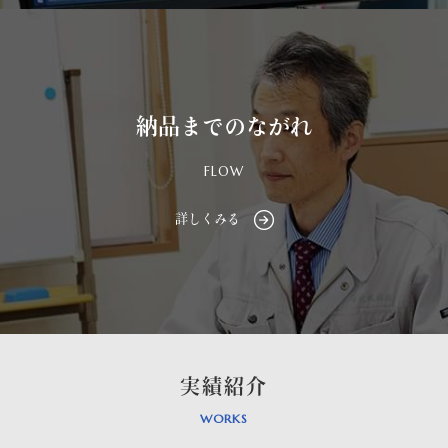
納品までのながれ
FLOW
詳しくみる
実績紹介
WORKS